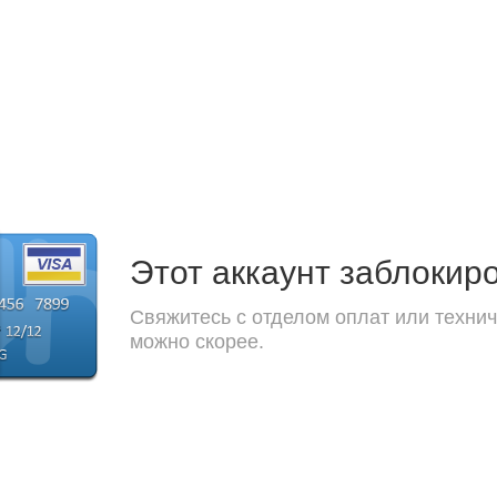
Этот аккаунт заблокир
Свяжитесь с отделом оплат или технич
можно скорее.