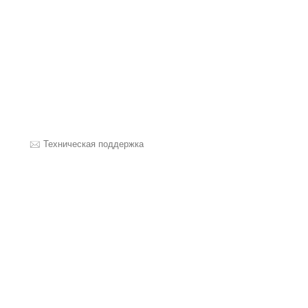
Техническая поддержка