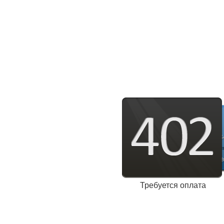
Требуется оплата