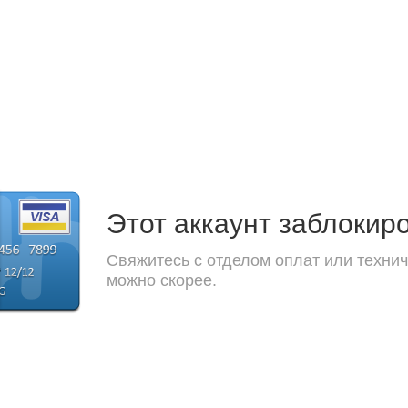
Этот аккаунт заблокир
Свяжитесь с отделом оплат или технич
можно скорее.