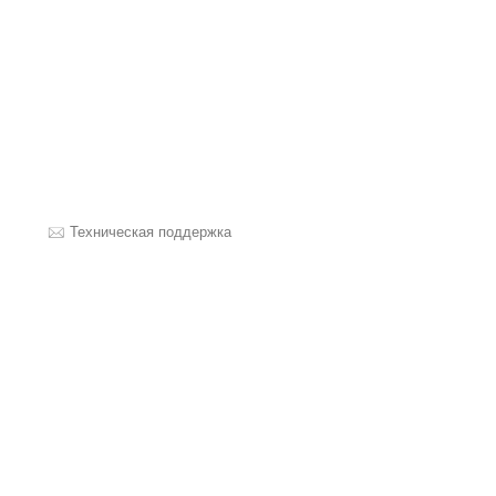
Техническая поддержка