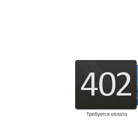
Требуется оплата