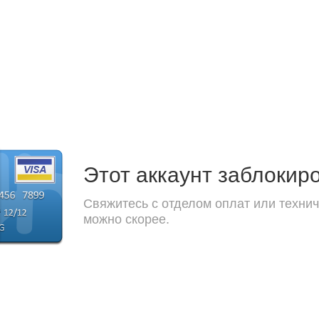
Этот аккаунт заблокир
Свяжитесь с отделом оплат или технич
можно скорее.