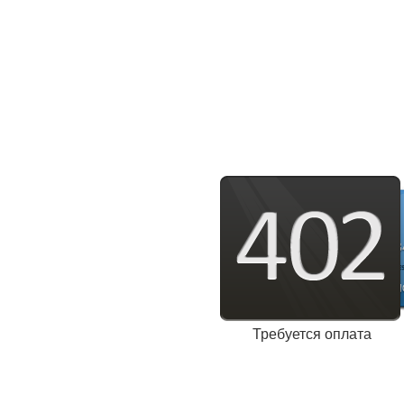
Требуется оплата