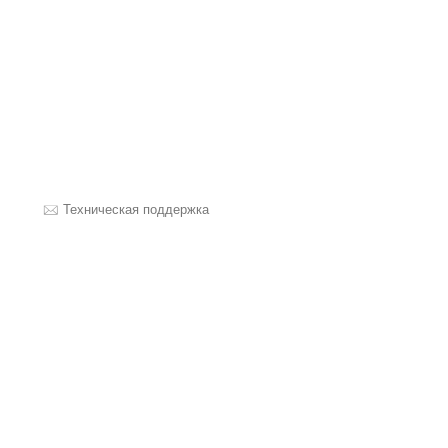
Техническая поддержка