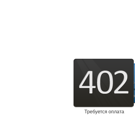
Требуется оплата