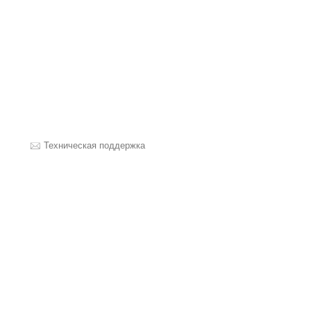
Техническая поддержка