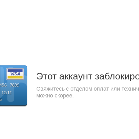
Этот аккаунт заблокир
Свяжитесь с отделом оплат или технич
можно скорее.