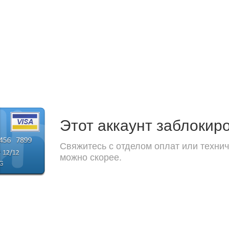
Этот аккаунт заблокир
Свяжитесь с отделом оплат или технич
можно скорее.