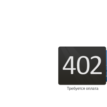
Требуется оплата