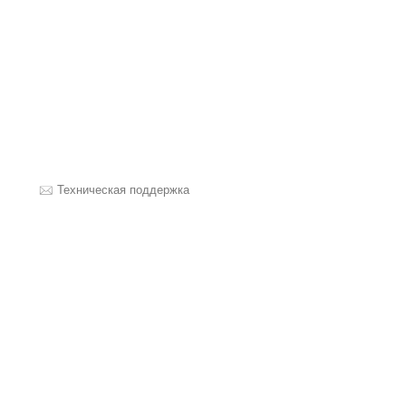
Техническая поддержка