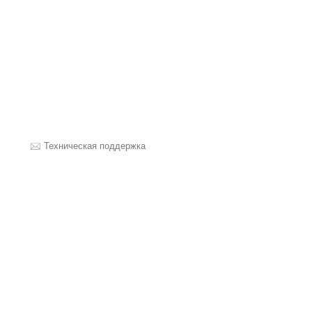
Техническая поддержка