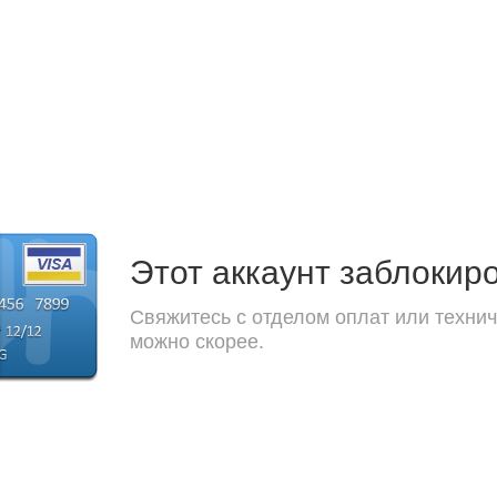
Этот аккаунт заблокир
Свяжитесь с отделом оплат или технич
можно скорее.