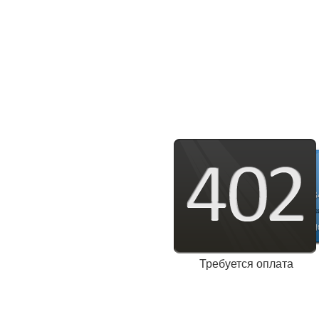
Требуется оплата