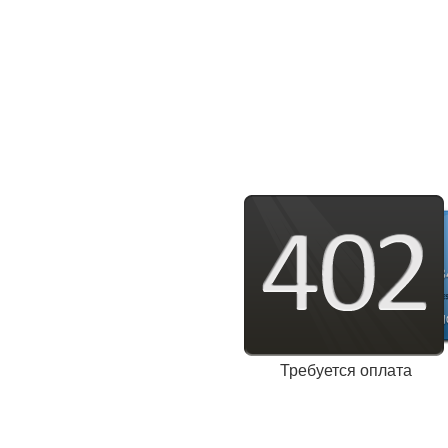
Требуется оплата