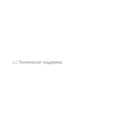
Техническая поддержка