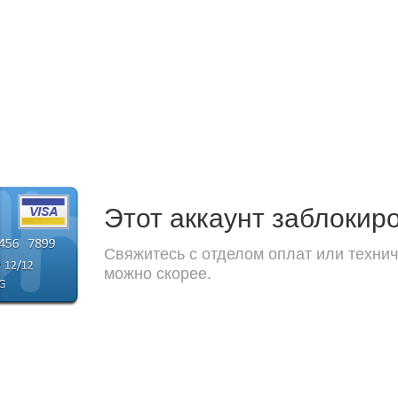
Этот аккаунт заблокир
Свяжитесь с отделом оплат или технич
можно скорее.