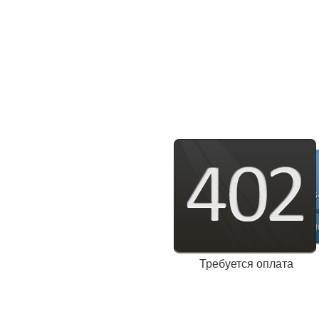
Требуется оплата