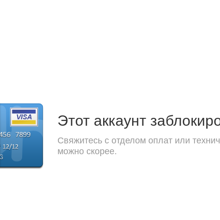
Этот аккаунт заблокир
Свяжитесь с отделом оплат или технич
можно скорее.