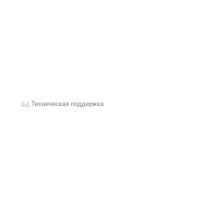
Техническая поддержка