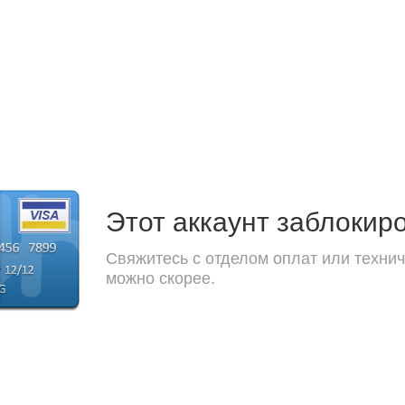
Этот аккаунт заблокир
Свяжитесь с отделом оплат или технич
можно скорее.