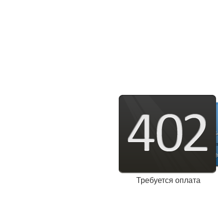
Требуется оплата