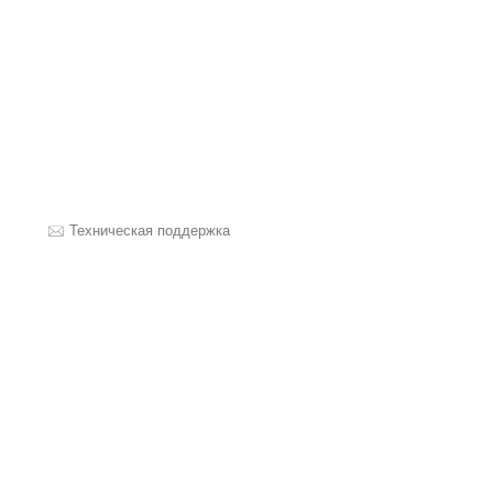
Техническая поддержка