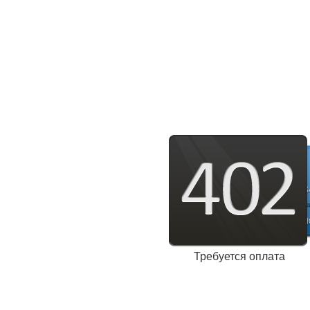
Требуется оплата