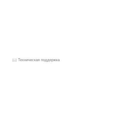
Техническая поддержка