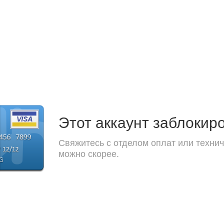
Этот аккаунт заблокир
Свяжитесь с отделом оплат или технич
можно скорее.