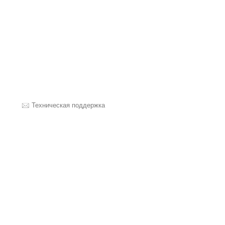
Техническая поддержка