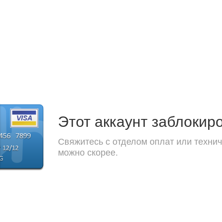
Этот аккаунт заблокир
Свяжитесь с отделом оплат или технич
можно скорее.