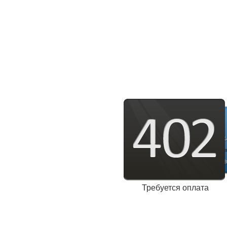
Требуется оплата