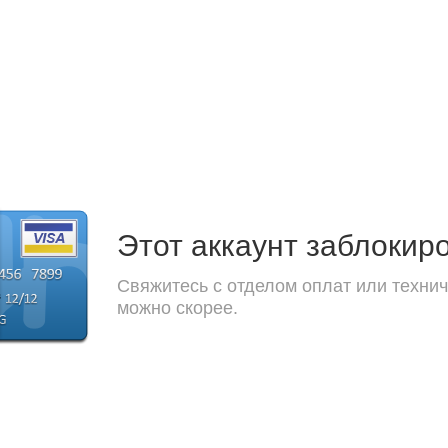
Этот аккаунт заблокир
Свяжитесь с отделом оплат или технич
можно скорее.