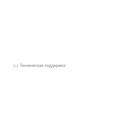
Техническая поддержка