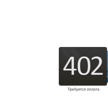
Требуется оплата