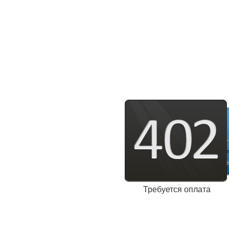
Требуется оплата