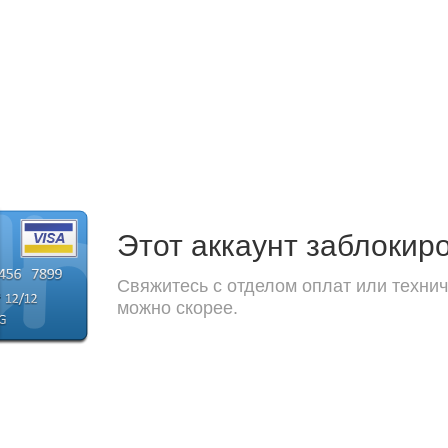
Этот аккаунт заблокир
Свяжитесь с отделом оплат или технич
можно скорее.