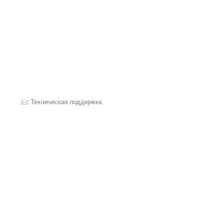
Техническая поддержка